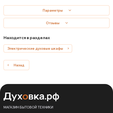
Параметры
Отзывы
Находится в разделах
Электрические духовые шкафы
Назад
МАГАЗИН БЫТОВОЙ ТЕХНИКИ