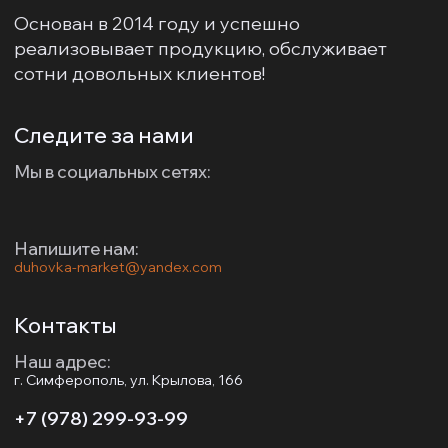
Основан в 2014 году и успешно
реализовывает продукцию, обслуживает
сотни довольных клиентов!
Следите за нами
Мы в социальных сетях:
Напишите нам:
duhovka-market@yandex.com
Контакты
Наш адрес:
г. Симферополь, ул. Крылова, 166
+7 (978) 299-93-99