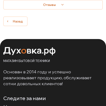
Отзывы
Назад
МАГАЗИН БЫТОВОЙ ТЕХНИКИ
Основан в 2014 году и успешно
реализовывает продукцию, обслуживает
сотни довольных клиентов!
Следите за нами