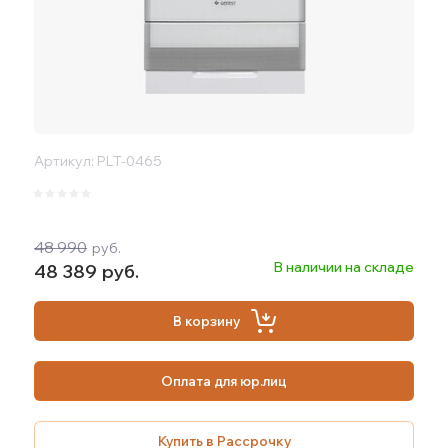
Артикул:
PLT-0465
48 990
руб.
В наличии на складе
48 389
руб.
В корзину
Оплата для юр.лиц
Купить в Рассрочку