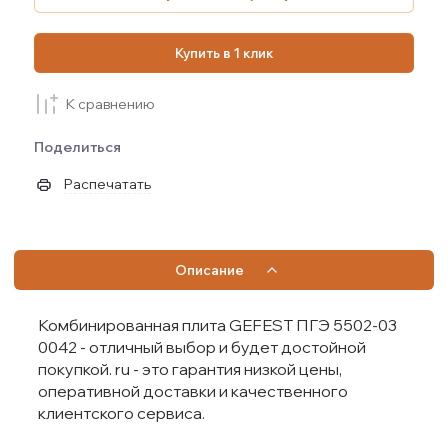
Купить в 1 клик
К сравнению
Поделиться
Распечатать
Описание
Комбинированная плита GEFEST ПГЭ 5502-03
0042 - отличный выбор и будет достойной
покупкой. ru - это гарантия низкой цены,
оперативной доставки и качественного
клиентского сервиса.