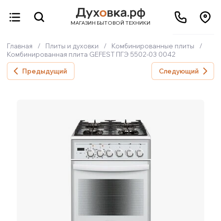
МАГАЗИН БЫТОВОЙ ТЕХНИКИ
Главная
/
Плиты и духовки
/
Комбинированные плиты
/
Комбинированная плита GEFEST ПГЭ 5502-03 0042
Предыдущий
Следующий