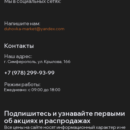
Мы в социальных сетях:
Напишите нам:
duhovka-market@yandex.com
Контакты
Наш адрес:
г. Симферополь, ул. Крылова, 166
+7 (978) 299-93-99
Режим работы:
Ежедневно: с 09:00 до 18:00
Подпишитесь и узнавайте первыми
об акциях и распродажах
Все цены на сайте носят информационный характер и не