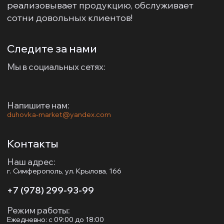
реализовывает продукцию, обслуживает
сотни довольных клиентов!
Следите за нами
Мы в социальных сетях:
Напишите нам:
duhovka-market@yandex.com
Контакты
Наш адрес:
г. Симферополь, ул. Крылова, 166
+7 (978) 299-93-99
Режим работы:
Ежедневно: с 09:00 до 18:00