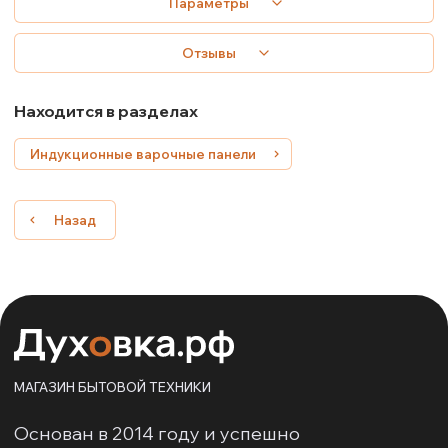
Параметры
Отзывы
Находится в разделах
Индукционные варочные панели
Назад
МАГАЗИН БЫТОВОЙ ТЕХНИКИ
Основан в 2014 году и успешно