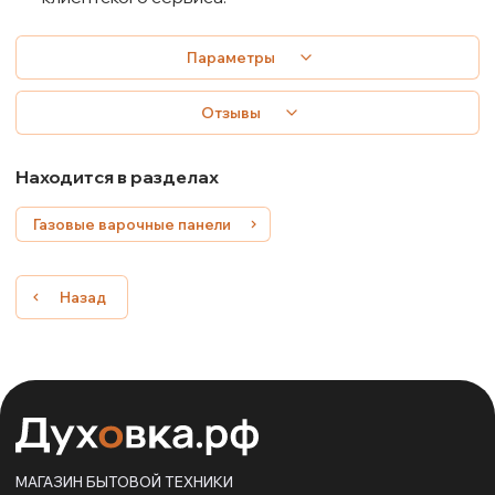
Параметры
Отзывы
Находится в разделах
Газовые варочные панели
Назад
МАГАЗИН БЫТОВОЙ ТЕХНИКИ