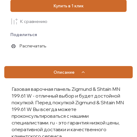
Купить в 1 клик
К сравнению
Поделиться
Распечатать
Описание
Газовая варочная панель Zigmund & Shtain MN
199.61 W - отличный выбор и будет достойной
покупкой. Перед покупкой Zigmund & Shtain MN
199.61 W Вы всегда можете
проконсультироваться с нашими
специалистами. ru - это гарантия низкой цены,
оперативной доставки и качественного
клиентского сервиса.