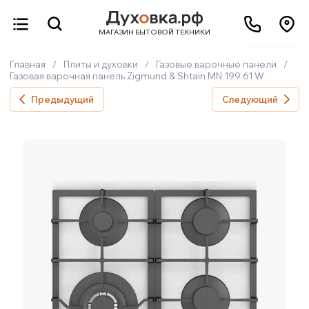
МАГАЗИН БЫТОВОЙ ТЕХНИКИ
Главная
/
Плиты и духовки
/
Газовые варочные панели
/
Газовая варочная панель Zigmund & Shtain MN 199.61 W
Предыдущий
Следующий