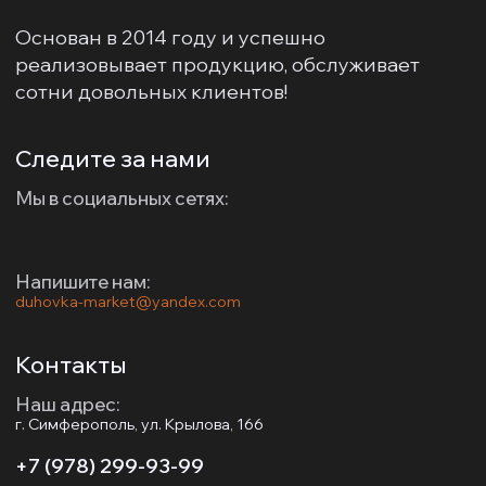
Основан в 2014 году и успешно
реализовывает продукцию, обслуживает
сотни довольных клиентов!
Следите за нами
Мы в социальных сетях:
Напишите нам:
duhovka-market@yandex.com
Контакты
Наш адрес:
г. Симферополь, ул. Крылова, 166
+7 (978) 299-93-99